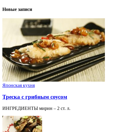
Новые записи
Японская кухня
Треска с грибным соусом
ИНГРЕДИЕНТЫ мирин – 2 ст. л.