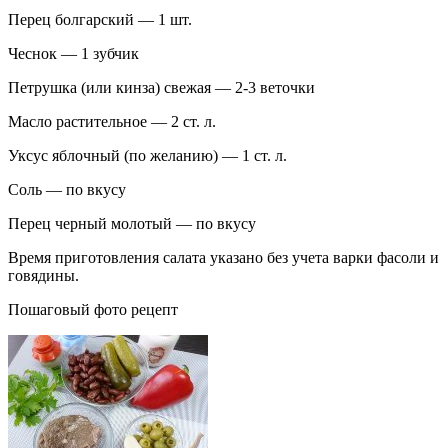
Перец болгарский — 1 шт.
Чеснок — 1 зубчик
Петрушка (или кинза) свежая — 2-3 веточки
Масло растительное — 2 ст. л.
Уксус яблочный (по желанию) — 1 ст. л.
Соль — по вкусу
Перец черный молотый — по вкусу
Время приготовления салата указано без учета варки фасоли и
говядины.
Пошаговый фото рецепт