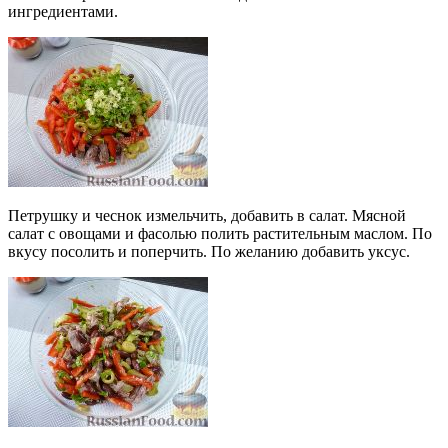
ингредиентами.
Петрушку и чеснок измельчить, добавить в салат. Мясной
салат с овощами и фасолью полить растительным маслом. По
вкусу посолить и поперчить. По желанию добавить уксус.