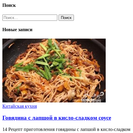
Поиск
Найти:
Новые записи
Китайская кухня
Говядина с лапшой в кисло-сладком соусе
14 Рецепт приготовления говядины с лапшой в кисло-сладком