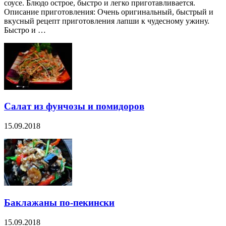
соусе. Блюдо острое, быстро и легко приготавливается.
Описание приготовления: Очень оригинальный, быстрый и
вкусный рецепт приготовления лапши к чудесному ужину.
Быстро и …
Салат из фунчозы и помидоров
15.09.2018
Баклажаны по-пекински
15.09.2018