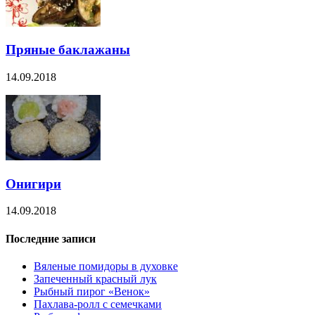
Пряные баклажаны
14.09.2018
Онигири
14.09.2018
Последние записи
Вяленые помидоры в духовке
Запеченный красный лук
Рыбный пирог «Венок»
Пахлава-ролл с семечками