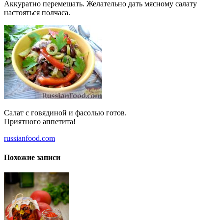
Аккуратно перемешать. Желательно дать мясному салату
настояться полчаса.
Салат с говядиной и фасолью готов.
Приятного аппетита!
russianfood.com
Похожие записи