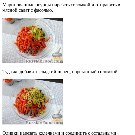
Маринованные огурцы нарезать соломкой и отправить в
мясной салат с фасолью.
Туда же добавить сладкий перец, нарезанный соломкой.
Оливки нарезать колечками и соединить с остальными