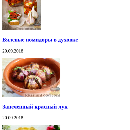
Вяленые помидоры в духовке
20.09.2018
Запеченный красный лук
20.09.2018