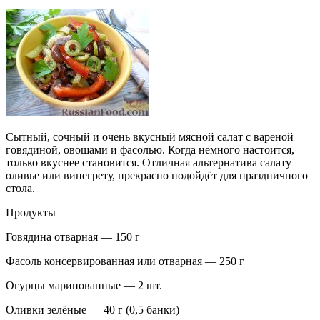
Сытный, сочный и очень вкусный мясной салат с вареной
говядиной, овощами и фасолью. Когда немного настоится,
только вкуснее становится. Отличная альтернатива салату
оливье или винегрету, прекрасно подойдёт для праздничного
стола.
Продукты
Говядина отварная — 150 г
Фасоль консервированная или отварная — 250 г
Огурцы маринованные — 2 шт.
Оливки зелёные — 40 г (0,5 банки)