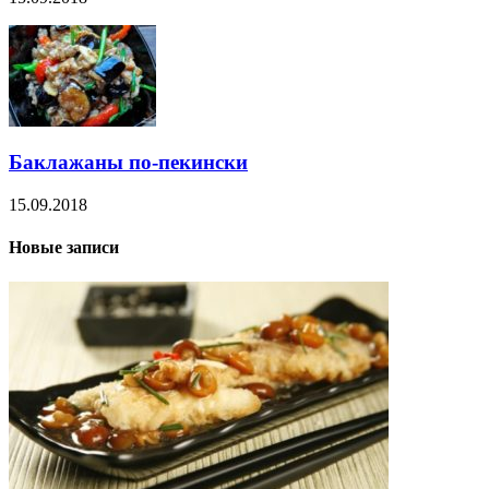
Баклажаны по-пекински
15.09.2018
Новые записи