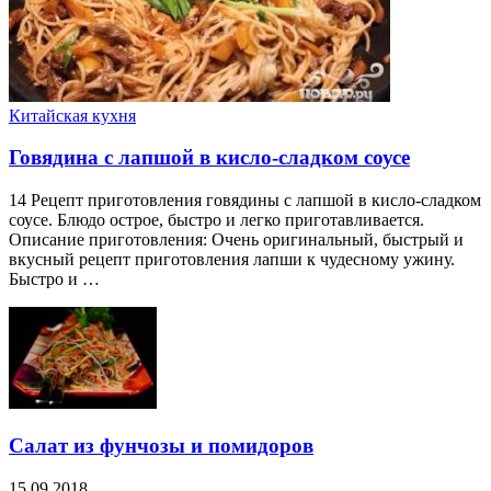
Китайская кухня
Говядина с лапшой в кисло-сладком соусе
14 Рецепт приготовления говядины с лапшой в кисло-сладком
соусе. Блюдо острое, быстро и легко приготавливается.
Описание приготовления: Очень оригинальный, быстрый и
вкусный рецепт приготовления лапши к чудесному ужину.
Быстро и …
Салат из фунчозы и помидоров
15.09.2018