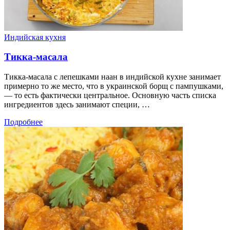
Индийская кухня
Тикка-масала
Тикка-масала с лепешками наан в индийской кухне занимает
примерно то же место, что в украинской борщ с пампушками,
— то есть фактически центральное. Основную часть списка
ингредиентов здесь занимают специи, …
Подробнее