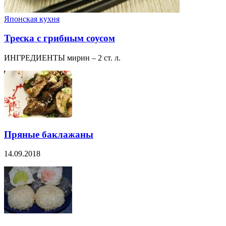
Японская кухня
Треска с грибным соусом
ИНГРЕДИЕНТЫ мирин – 2 ст. л.
Пряные баклажаны
14.09.2018