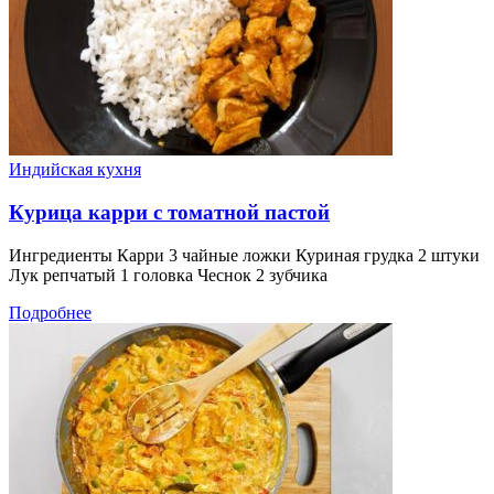
Индийская кухня
Курица карри с томатной пастой
Ингредиенты Карри 3 чайные ложки Куриная грудка 2 штуки
Лук репчатый 1 головка Чеснок 2 зубчика
Подробнее