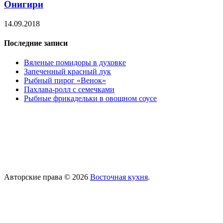
Онигири
14.09.2018
Последние записи
Вяленые помидоры в духовке
Запеченный красный лук
Рыбный пирог «Венок»
Пахлава-ролл с семечками
Рыбные фрикадельки в овощном соусе
Авторские права © 2026
Восточная кухня
.